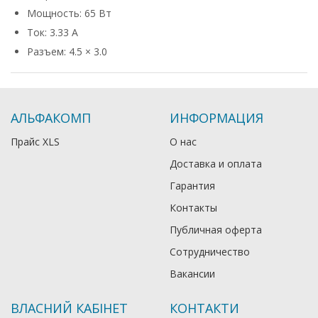
Мощность: 65 Вт
Ток: 3.33 А
Разъем: 4.5 × 3.0
АЛЬФАКОМП
ИНФОРМАЦИЯ
Прайс XLS
О нас
Доставка и оплата
Гарантия
Контакты
Публичная оферта
Сотрудничество
Вакансии
ВЛАСНИЙ КАБІНЕТ
КОНТАКТИ