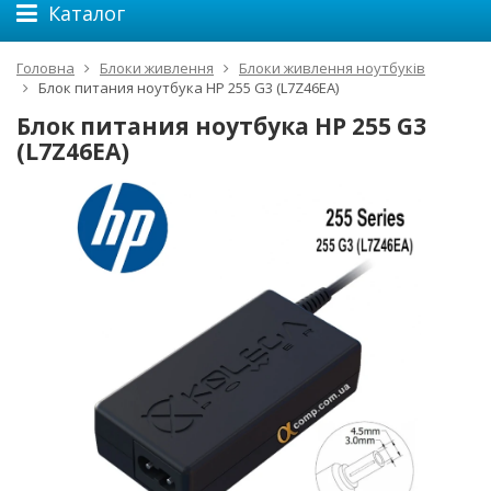
Каталог
Головна
Блоки живлення
Блоки живлення ноутбуків
Блок питания ноутбука HP 255 G3 (L7Z46EA)
Блок питания ноутбука HP 255 G3
(L7Z46EA)