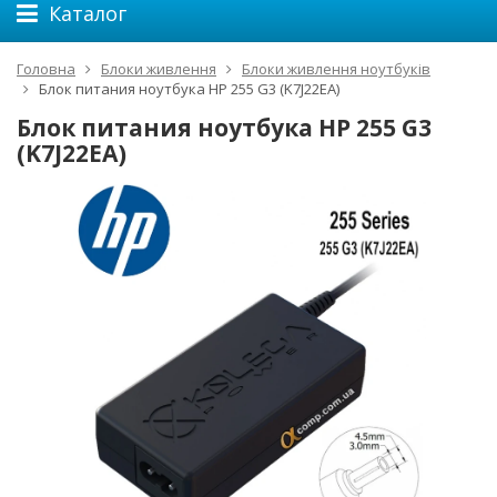
Каталог
Головна
Блоки живлення
Блоки живлення ноутбуків
Блок питания ноутбука HP 255 G3 (K7J22EA)
Блок питания ноутбука HP 255 G3
(K7J22EA)