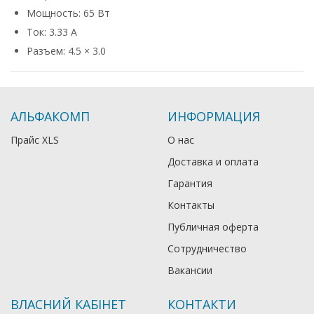
Мощность: 65 Вт
Ток: 3.33 А
Разъем: 4.5 × 3.0
АЛЬФАКОМП
ИНФОРМАЦИЯ
Прайс XLS
О нас
Доставка и оплата
Гарантия
Контакты
Публичная оферта
Сотрудничество
Вакансии
ВЛАСНИЙ КАБІНЕТ
КОНТАКТИ