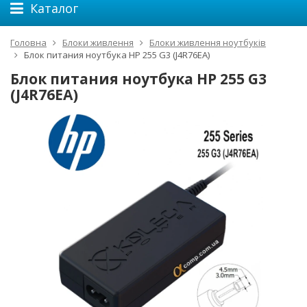
Каталог
Головна
Блоки живлення
Блоки живлення ноутбуків
Блок питания ноутбука HP 255 G3 (J4R76EA)
Блок питания ноутбука HP 255 G3
(J4R76EA)