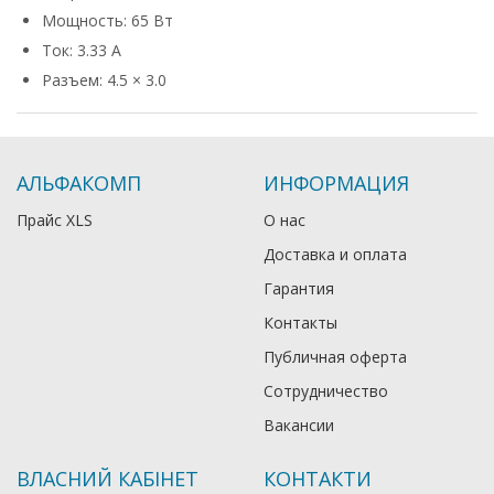
Мощность: 65 Вт
Ток: 3.33 А
Разъем: 4.5 × 3.0
АЛЬФАКОМП
ИНФОРМАЦИЯ
Прайс XLS
О нас
Доставка и оплата
Гарантия
Контакты
Публичная оферта
Сотрудничество
Вакансии
ВЛАСНИЙ КАБІНЕТ
КОНТАКТИ