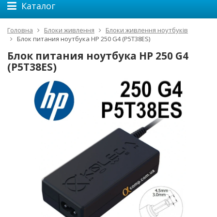
Каталог
Головна
Блоки живлення
Блоки живлення ноутбуків
Блок питания ноутбука HP 250 G4 (P5T38ES)
Блок питания ноутбука HP 250 G4
(P5T38ES)