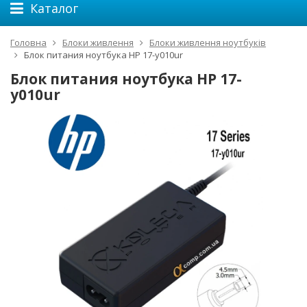
Каталог
Головна
Блоки живлення
Блоки живлення ноутбуків
Блок питания ноутбука HP 17-y010ur
Блок питания ноутбука HP 17-
y010ur