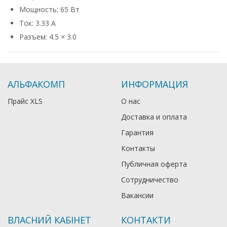
Мощность: 65 Вт
Ток: 3.33 А
Разъем: 4.5 × 3.0
АЛЬФАКОМП
ИНФОРМАЦИЯ
Прайс XLS
О нас
Доставка и оплата
Гарантия
Контакты
Публичная оферта
Сотрудничество
Вакансии
ВЛАСНИЙ КАБІНЕТ
КОНТАКТИ