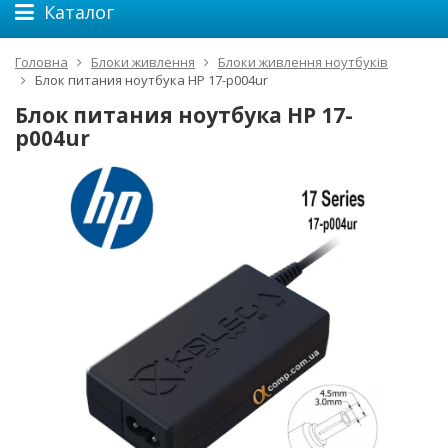
Каталог
Головна
Блоки живлення
Блоки живлення ноутбуків
Блок питания ноутбука HP 17-p004ur
Блок питания ноутбука HP 17-
p004ur