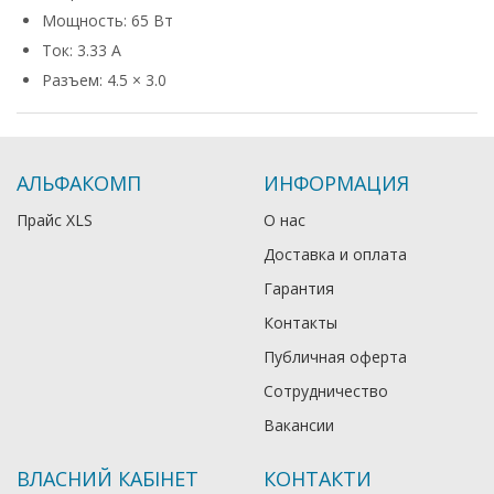
Мощность: 65 Вт
Ток: 3.33 А
Разъем: 4.5 × 3.0
АЛЬФАКОМП
ИНФОРМАЦИЯ
Прайс XLS
О нас
Доставка и оплата
Гарантия
Контакты
Публичная оферта
Сотрудничество
Вакансии
ВЛАСНИЙ КАБІНЕТ
КОНТАКТИ