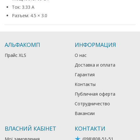
Ток: 3.33 А
Разъем: 4.5 × 3.0
АЛЬФАКОМП
ИНФОРМАЦИЯ
Прайс XLS
О нас
Доставка и оплата
Гарантия
Контакты
Публичная оферта
Сотрудничество
Вакансии
ВЛАСНИЙ КАБІНЕТ
КОНТАКТИ
Мої замовлення
(098)808-51-51