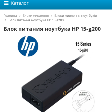
Каталог
Головна
Блоки живлення
Блоки живлення ноутбуків
Блок питания ноутбука HP 15-g200
Блок питания ноутбука HP 15-g200