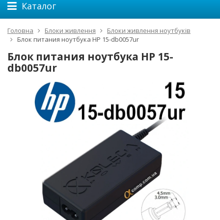
Каталог
Головна
Блоки живлення
Блоки живлення ноутбуків
Блок питания ноутбука HP 15-db0057ur
Блок питания ноутбука HP 15-
db0057ur