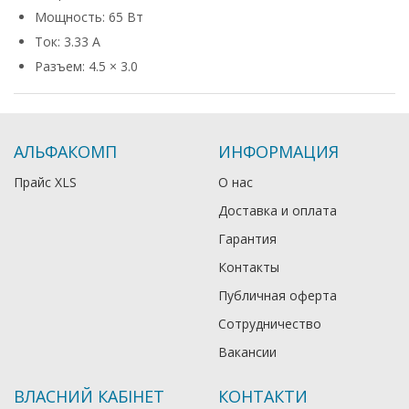
Мощность: 65 Вт
Ток: 3.33 А
Разъем: 4.5 × 3.0
АЛЬФАКОМП
ИНФОРМАЦИЯ
Прайс XLS
О нас
Доставка и оплата
Гарантия
Контакты
Публичная оферта
Сотрудничество
Вакансии
ВЛАСНИЙ КАБІНЕТ
КОНТАКТИ