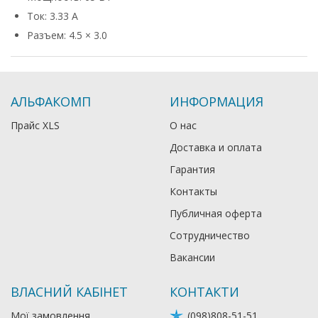
Ток: 3.33 А
Разъем: 4.5 × 3.0
АЛЬФАКОМП
ИНФОРМАЦИЯ
Прайс XLS
О нас
Доставка и оплата
Гарантия
Контакты
Публичная оферта
Сотрудничество
Вакансии
ВЛАСНИЙ КАБІНЕТ
КОНТАКТИ
Мої замовлення
(098)808-51-51