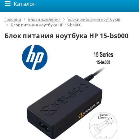
Каталог
Головна
Блоки живлення
Блоки живлення ноутбуків
Блок питания ноутбука HP 15-bs000
Блок питания ноутбука HP 15-bs000