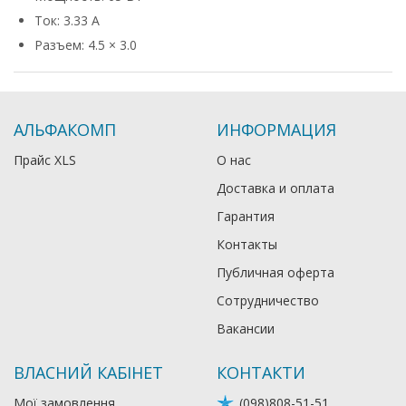
Ток: 3.33 А
Разъем: 4.5 × 3.0
АЛЬФАКОМП
ИНФОРМАЦИЯ
Прайс XLS
О нас
Доставка и оплата
Гарантия
Контакты
Публичная оферта
Сотрудничество
Вакансии
ВЛАСНИЙ КАБІНЕТ
КОНТАКТИ
Мої замовлення
(098)808-51-51