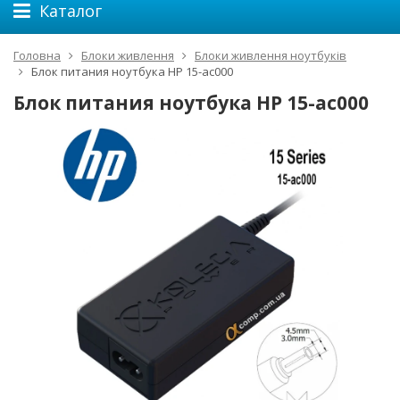
Каталог
Головна
Блоки живлення
Блоки живлення ноутбуків
Блок питания ноутбука HP 15-ac000
Блок питания ноутбука HP 15-ac000