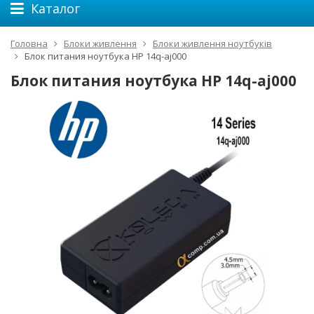
Каталог
Головна
Блоки живлення
Блоки живлення ноутбуків
Блок питания ноутбука HP 14q-aj000
Блок питания ноутбука HP 14q-aj000