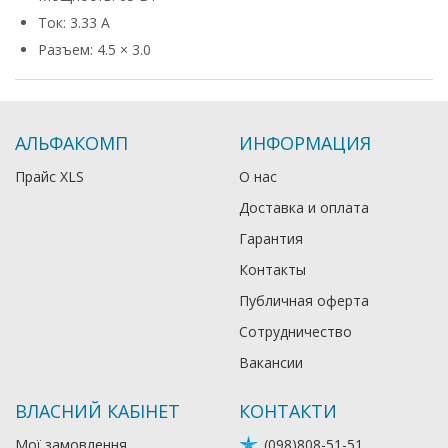
Ток: 3.33 А
Разъем: 4.5 × 3.0
АЛЬФАКОМП
ИНФОРМАЦИЯ
Прайс XLS
О нас
Доставка и оплата
Гарантия
Контакты
Публичная оферта
Сотрудничество
Вакансии
ВЛАСНИЙ КАБІНЕТ
КОНТАКТИ
Мої замовлення
(098)808-51-51