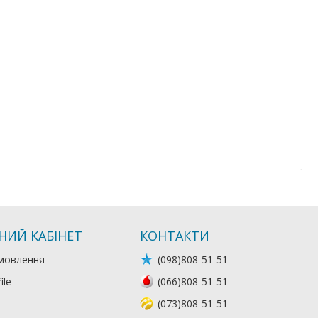
НИЙ КАБІНЕТ
КОНТАКТИ
мовлення
(098)808-51-51
ile
(066)808-51-51
(073)808-51-51