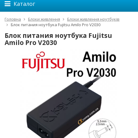
Каталог
Головна
Блоки живлення
Блоки живлення ноутбуків
Блок питания ноутбука Fujitsu Amilo Pro V2030
Блок питания ноутбука Fujitsu
Amilo Pro V2030