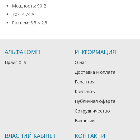
Мощность: 90 Вт
Ток: 4.74 А
Разъем: 5.5 × 2.5
АЛЬФАКОМП
ИНФОРМАЦИЯ
Прайс XLS
О нас
Доставка и оплата
Гарантия
Контакты
Публичная оферта
Сотрудничество
Вакансии
ВЛАСНИЙ КАБІНЕТ
КОНТАКТИ