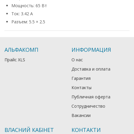
Мощность: 65 Вт
Ток: 3.42 А
Разъем: 5.5 × 2.5
АЛЬФАКОМП
ИНФОРМАЦИЯ
Прайс XLS
О нас
Доставка и оплата
Гарантия
Контакты
Публичная оферта
Сотрудничество
Вакансии
ВЛАСНИЙ КАБІНЕТ
КОНТАКТИ