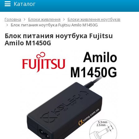
Каталог
Головна
Блоки живлення
Блоки живлення ноутбуків
Блок питания ноутбука Fujitsu Amilo M1450G
Блок питания ноутбука Fujitsu
Amilo M1450G