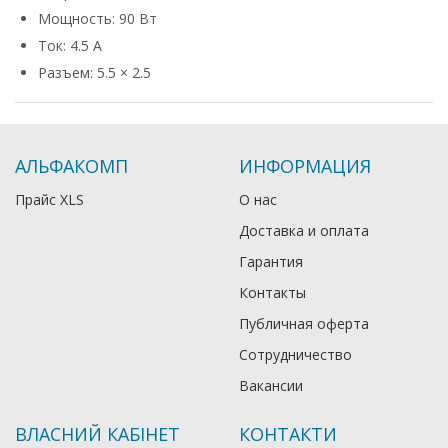
Мощность: 90 Вт
Ток: 4.5 А
Разъем: 5.5 × 2.5
АЛЬФАКОМП
ИНФОРМАЦИЯ
Прайс XLS
О нас
Доставка и оплата
Гарантия
Контакты
Публичная оферта
Сотрудничество
Вакансии
ВЛАСНИЙ КАБІНЕТ
КОНТАКТИ