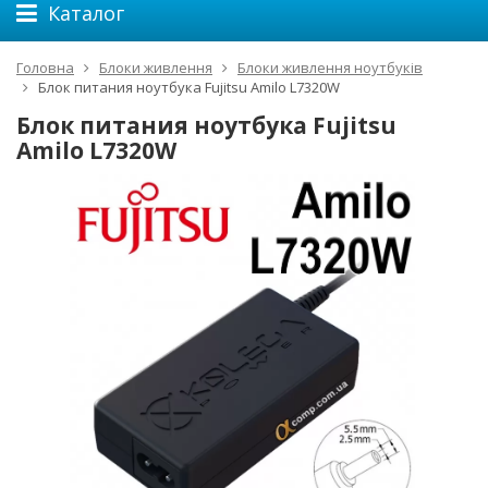
Каталог
Головна
Блоки живлення
Блоки живлення ноутбуків
Блок питания ноутбука Fujitsu Amilo L7320W
Блок питания ноутбука Fujitsu
Amilo L7320W