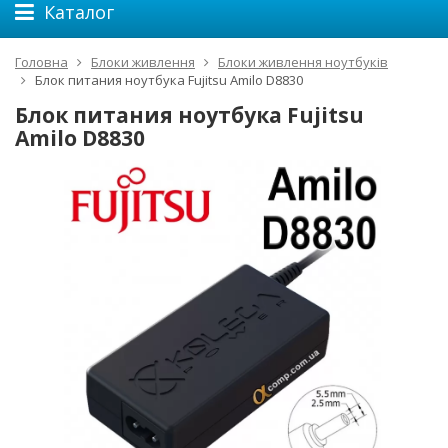
Каталог
Головна
Блоки живлення
Блоки живлення ноутбуків
Блок питания ноутбука Fujitsu Amilo D8830
Блок питания ноутбука Fujitsu
Amilo D8830