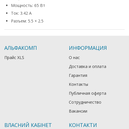
Мощность: 65 Вт
Ток: 3.42 А
Разъем: 5.5 × 2.5
АЛЬФАКОМП
ИНФОРМАЦИЯ
Прайс XLS
О нас
Доставка и оплата
Гарантия
Контакты
Публичная оферта
Сотрудничество
Вакансии
ВЛАСНИЙ КАБІНЕТ
КОНТАКТИ