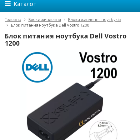
Каталог
Головна
Блоки живлення
Блоки живлення ноутбуків
Блок питания ноутбука Dell Vostro 1200
Блок питания ноутбука Dell Vostro
1200