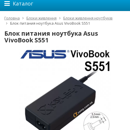
Каталог
Головна
Блоки живлення
Блоки живлення ноутбуків
Блок питания ноутбука Asus VivoBook S551
Блок питания ноутбука Asus
VivoBook S551