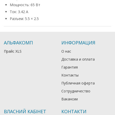
Мощность: 65 Вт
Ток: 3.42 А
Разъем: 5.5 × 2.5
АЛЬФАКОМП
ИНФОРМАЦИЯ
Прайс XLS
О нас
Доставка и оплата
Гарантия
Контакты
Публичная оферта
Сотрудничество
Вакансии
ВЛАСНИЙ КАБІНЕТ
КОНТАКТИ