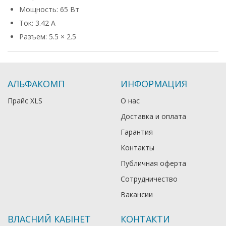
Мощность: 65 Вт
Ток: 3.42 А
Разъем: 5.5 × 2.5
АЛЬФАКОМП
ИНФОРМАЦИЯ
Прайс XLS
О нас
Доставка и оплата
Гарантия
Контакты
Публичная оферта
Сотрудничество
Вакансии
ВЛАСНИЙ КАБІНЕТ
КОНТАКТИ