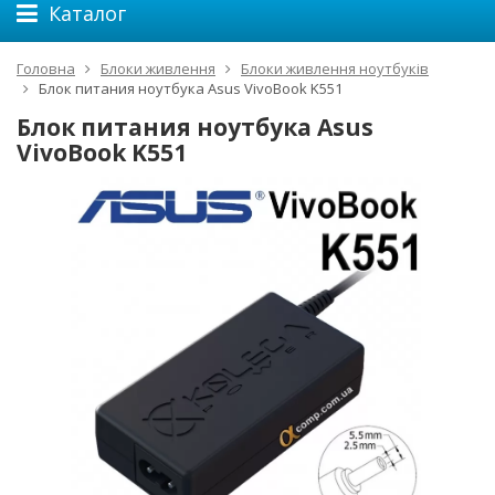
Каталог
Головна
Блоки живлення
Блоки живлення ноутбуків
Блок питания ноутбука Asus VivoBook K551
Блок питания ноутбука Asus
VivoBook K551