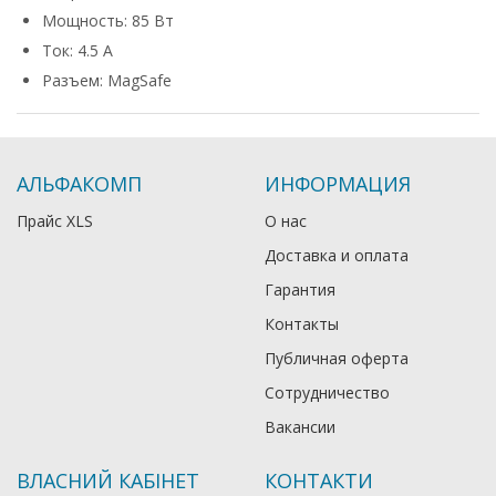
Мощность: 85 Вт
Ток: 4.5 А
Разъем: MagSafe
АЛЬФАКОМП
ИНФОРМАЦИЯ
Прайс XLS
О нас
Доставка и оплата
Гарантия
Контакты
Публичная оферта
Сотрудничество
Вакансии
ВЛАСНИЙ КАБІНЕТ
КОНТАКТИ