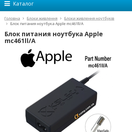
Каталог
Головна
Блоки живлення
Блоки живлення ноутбуків
Блок питания ноутбука Apple mc461ll/A
Блок питания ноутбука Apple
mc461ll/A