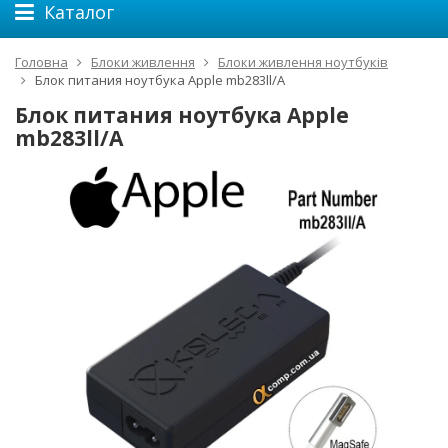
Каталог
Головна
Блоки живлення
Блоки живлення ноутбуків
Блок питания ноутбука Apple mb283ll/A
Блок питания ноутбука Apple
mb283ll/A