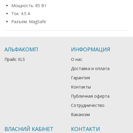
Мощность: 85 Вт
Ток: 4.5 А
Разъем: MagSafe
АЛЬФАКОМП
ИНФОРМАЦИЯ
Прайс XLS
О нас
Доставка и оплата
Гарантия
Контакты
Публичная оферта
Сотрудничество
Вакансии
ВЛАСНИЙ КАБІНЕТ
КОНТАКТИ