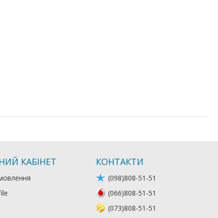
НИЙ КАБІНЕТ
КОНТАКТИ
мовлення
(098)808-51-51
ile
(066)808-51-51
(073)808-51-51