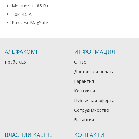
Мощность: 85 Вт
Ток: 4.5 А
Разъем: MagSafe
АЛЬФАКОМП
ИНФОРМАЦИЯ
Прайс XLS
О нас
Доставка и оплата
Гарантия
Контакты
Публичная оферта
Сотрудничество
Вакансии
ВЛАСНИЙ КАБІНЕТ
КОНТАКТИ