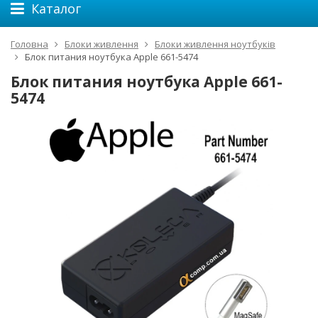
Каталог
Головна
Блоки живлення
Блоки живлення ноутбуків
Блок питания ноутбука Apple 661-5474
Блок питания ноутбука Apple 661-
5474