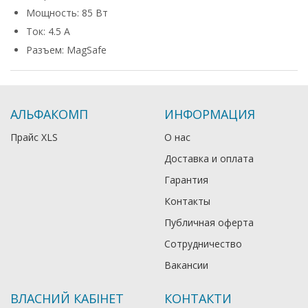
Мощность: 85 Вт
Ток: 4.5 А
Разъем: MagSafe
АЛЬФАКОМП
ИНФОРМАЦИЯ
Прайс XLS
О нас
Доставка и оплата
Гарантия
Контакты
Публичная оферта
Сотрудничество
Вакансии
ВЛАСНИЙ КАБІНЕТ
КОНТАКТИ