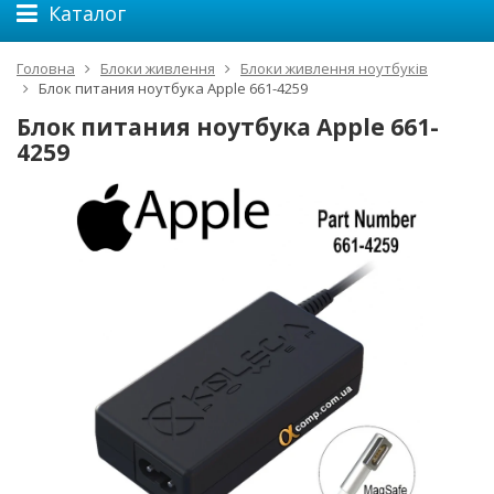
Каталог
Головна
Блоки живлення
Блоки живлення ноутбуків
Блок питания ноутбука Apple 661-4259
Блок питания ноутбука Apple 661-
4259