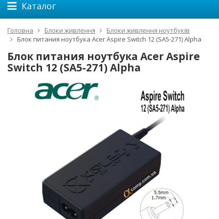
Каталог
Головна
Блоки живлення
Блоки живлення ноутбуків
Блок питания ноутбука Acer Aspire Switch 12 (SA5-271) Alpha
Блок питания ноутбука Acer Aspire
Switch 12 (SA5-271) Alpha