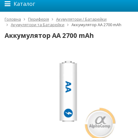
Каталог
Головна
Периферія
Акумулятори / Батарейки
Акумулятори та Батарейки
Аккумулятор АА 2700 mAh
Аккумулятор АА 2700 mAh