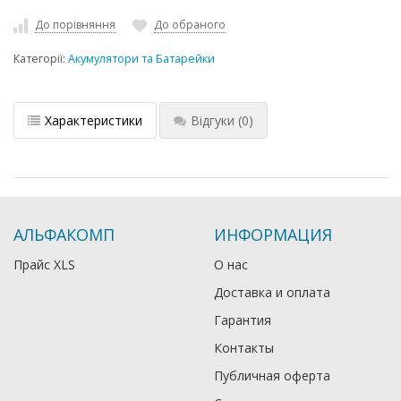
До порівняння
До обраного
Категорії:
Акумулятори та Батарейки
Характеристики
Відгуки
(0)
АЛЬФАКОМП
ИНФОРМАЦИЯ
Прайс XLS
О нас
Доставка и оплата
Гарантия
Контакты
Публичная оферта