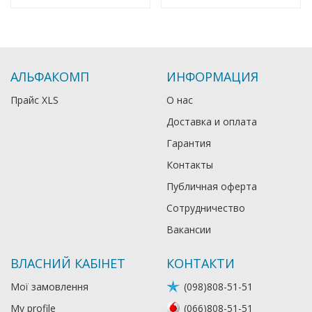
АЛЬФАКОМП
ИНФОРМАЦИЯ
Прайс XLS
О нас
Доставка и оплата
Гарантия
Контакты
Публичная оферта
Сотрудничество
Вакансии
ВЛАСНИЙ КАБІНЕТ
КОНТАКТИ
Мої замовлення
(098)808-51-51
My profile
(066)808-51-51