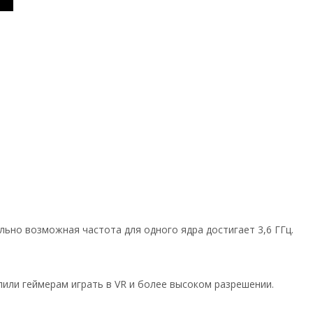
ьно возможная частота для одного ядра достигает 3,6 ГГц.
или геймерам играть в VR и более высоком разрешении.