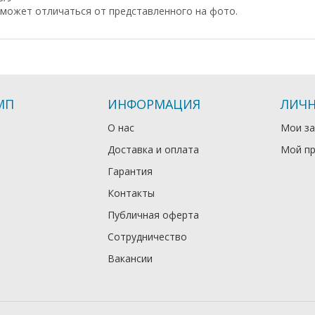
может отличаться от представленного на фото.
МП
ИНФОРМАЦИЯ
ЛИЧН
О нас
Мои за
Доставка и оплата
Мой п
Гарантия
Контакты
Публичная оферта
Сотрудничество
Вакансии