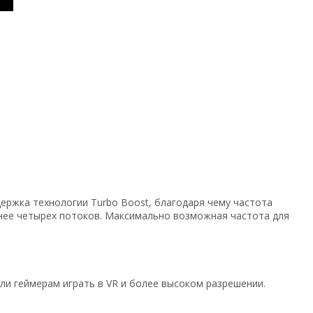
ержка технологии Turbo Boost, благодаря чему частота
нее четырех потоков. Максимально возможная частота для
и геймерам играть в VR и более высоком разрешении.