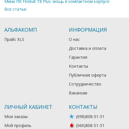
Мини ПК Firebat T8 Plus: мощь в компактном корпусе
Все статьи
АЛЬФАКОМП
ИНФОРМАЦИЯ
Прайс XLS
О нас
Доставка и оплата
Гарантия
Контакты
Публичная оферта
Сотрудничество
Вакансии
ЛИЧНЫЙ КАБИНЕТ
КОНТАКТЫ
Мои заказы
(098)808-51-51
Мой профиль
(066)808-51-51