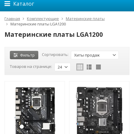
Каталог
Главная
Комплектующие
Материнские платы
Материнские платы LGA1200
Материнские платы LGA1200
Сортировать:
Фильтр
Хиты продаж
Товаров на странице:
24