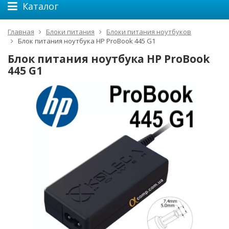
Каталог
Главная
Блоки питания
Блоки питания ноутбуков
Блок питания ноутбука HP ProBook 445 G1
Блок питания ноутбука HP ProBook
445 G1