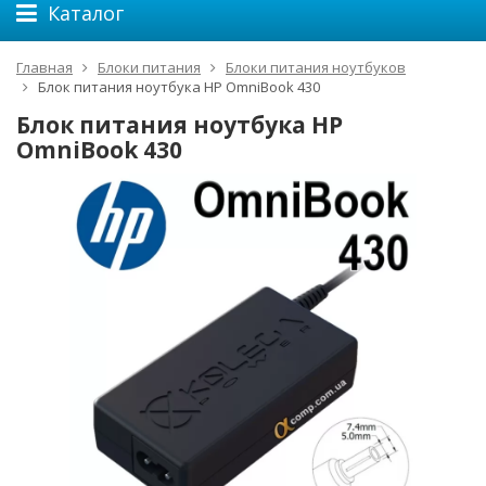
Каталог
Главная
Блоки питания
Блоки питания ноутбуков
Блок питания ноутбука HP OmniBook 430
Блок питания ноутбука HP
OmniBook 430