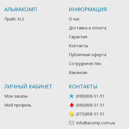
АЛЬФАКОМП
ИНФОРМАЦИЯ
Прайс XLS
О нас
Доставка и оплата
Гарантия
Контакты
Публичная оферта
Сотрудничество
Вакансии
ЛИЧНЫЙ КАБИНЕТ
КОНТАКТЫ
Мои заказы
(098)808-51-51
Мой профиль
(066)808-51-51
(073)808-51-51
info@acomp.com.ua