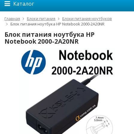
Каталог
Главная
Блоки питания
Блоки питания ноутбуков
Блок питания ноутбука HP Notebook 2000-2A20NR
Блок питания ноутбука HP
Notebook 2000-2A20NR