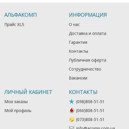
АЛЬФАКОМП
ИНФОРМАЦИЯ
Прайс XLS
О нас
Доставка и оплата
Гарантия
Контакты
Публичная оферта
Сотрудничество
Вакансии
ЛИЧНЫЙ КАБИНЕТ
КОНТАКТЫ
Мои заказы
(098)808-51-51
Мой профиль
(066)808-51-51
(073)808-51-51
info@acomp.com.ua