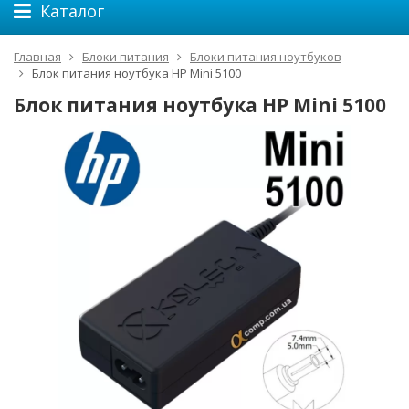
Каталог
Главная
Блоки питания
Блоки питания ноутбуков
Блок питания ноутбука HP Mini 5100
Блок питания ноутбука HP Mini 5100