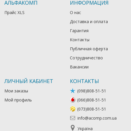
АЛЬФАКОМП
ИНФОРМАЦИЯ
Прайс XLS
О нас
Доставка и оплата
Гарантия
Контакты
Публичная оферта
Сотрудничество
Вакансии
ЛИЧНЫЙ КАБИНЕТ
КОНТАКТЫ
Мои заказы
(098)808-51-51
Мой профиль
(066)808-51-51
(073)808-51-51
info@acomp.com.ua
Україна