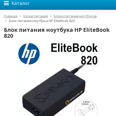
Каталог
Главная
Блоки питания
Блоки питания ноутбуков
Блок питания ноутбука HP EliteBook 820
Блок питания ноутбука HP EliteBook
820