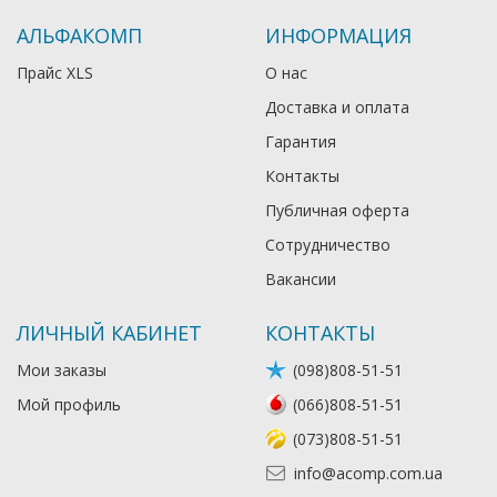
АЛЬФАКОМП
ИНФОРМАЦИЯ
Прайс XLS
О нас
Доставка и оплата
Гарантия
Контакты
Публичная оферта
Сотрудничество
Вакансии
ЛИЧНЫЙ КАБИНЕТ
КОНТАКТЫ
Мои заказы
(098)808-51-51
Мой профиль
(066)808-51-51
(073)808-51-51
info@acomp.com.ua