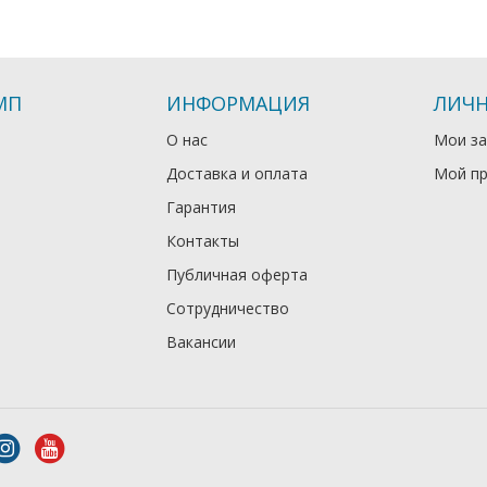
МП
ИНФОРМАЦИЯ
ЛИЧН
О нас
Мои за
Доставка и оплата
Мой п
Гарантия
Контакты
Публичная оферта
Сотрудничество
Вакансии