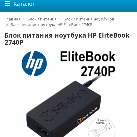
Каталог
Главная
Блоки питания
Блоки питания ноутбуков
Блок питания ноутбука HP EliteBook 2740P
Блок питания ноутбука HP EliteBook
2740P