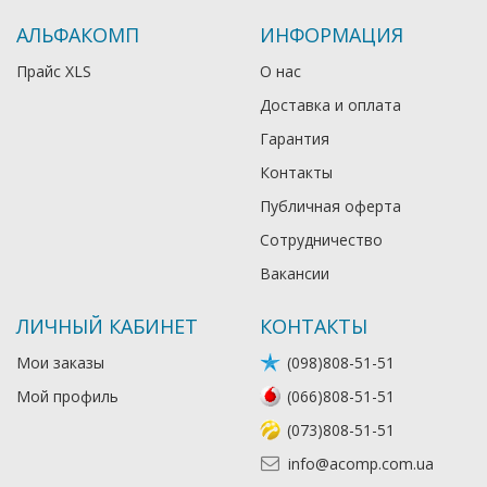
АЛЬФАКОМП
ИНФОРМАЦИЯ
Прайс XLS
О нас
Доставка и оплата
Гарантия
Контакты
Публичная оферта
Сотрудничество
Вакансии
ЛИЧНЫЙ КАБИНЕТ
КОНТАКТЫ
Мои заказы
(098)808-51-51
Мой профиль
(066)808-51-51
(073)808-51-51
info@acomp.com.ua