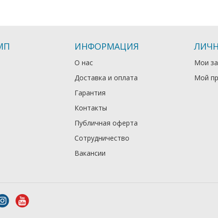
МП
ИНФОРМАЦИЯ
ЛИЧН
О нас
Мои за
Доставка и оплата
Мой п
Гарантия
Контакты
Публичная оферта
Сотрудничество
Вакансии