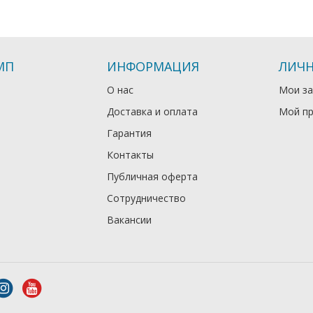
МП
ИНФОРМАЦИЯ
ЛИЧН
О нас
Мои за
Доставка и оплата
Мой п
Гарантия
Контакты
Публичная оферта
Сотрудничество
Вакансии