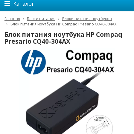
Каталог
Главная
Блоки питания
Блоки питания ноутбуков
Блок питания ноутбука HP Compaq Presario CQ40-304AX
Блок питания ноутбука HP Compaq
Presario CQ40-304AX