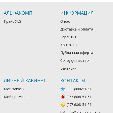
АЛЬФАКОМП
ИНФОРМАЦИЯ
Прайс XLS
О нас
Доставка и оплата
Гарантия
Контакты
Публичная оферта
Сотрудничество
Вакансии
ЛИЧНЫЙ КАБИНЕТ
КОНТАКТЫ
Мои заказы
(098)808-51-51
Мой профиль
(066)808-51-51
(073)808-51-51
info@acomp.com.ua