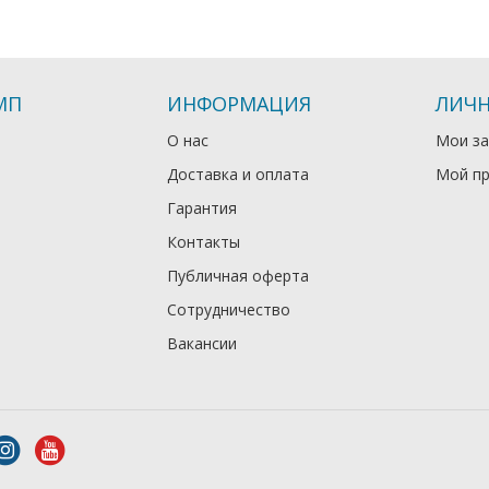
МП
ИНФОРМАЦИЯ
ЛИЧН
О нас
Мои за
Доставка и оплата
Мой п
Гарантия
Контакты
Публичная оферта
Сотрудничество
Вакансии