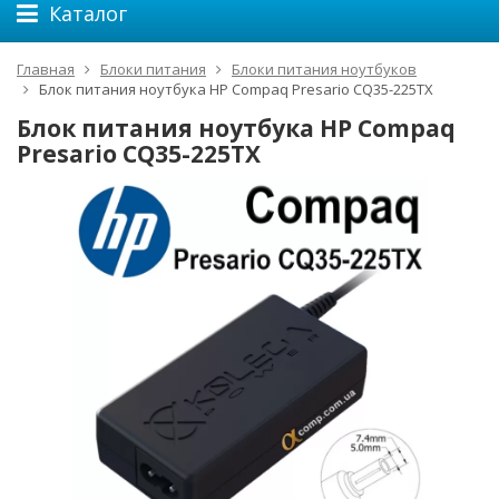
Каталог
Главная
Блоки питания
Блоки питания ноутбуков
Блок питания ноутбука HP Compaq Presario CQ35-225TX
Блок питания ноутбука HP Compaq
Presario CQ35-225TX