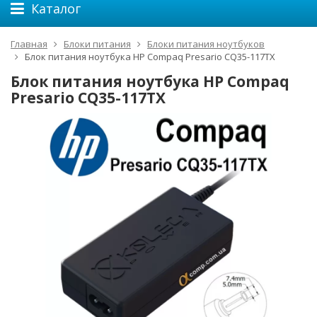
Каталог
Главная
Блоки питания
Блоки питания ноутбуков
Блок питания ноутбука HP Compaq Presario CQ35-117TX
Блок питания ноутбука HP Compaq
Presario CQ35-117TX