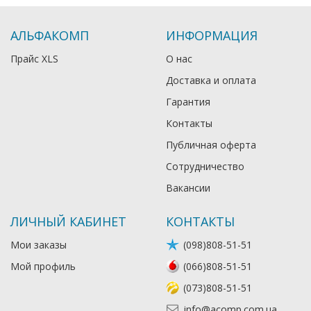
АЛЬФАКОМП
ИНФОРМАЦИЯ
Прайс XLS
О нас
Доставка и оплата
Гарантия
Контакты
Публичная оферта
Сотрудничество
Вакансии
ЛИЧНЫЙ КАБИНЕТ
КОНТАКТЫ
Мои заказы
(098)808-51-51
Мой профиль
(066)808-51-51
(073)808-51-51
info@acomp.com.ua