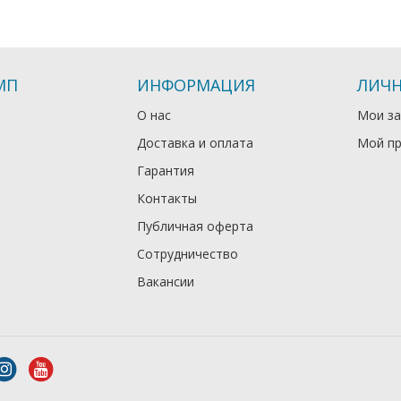
МП
ИНФОРМАЦИЯ
ЛИЧН
О нас
Мои за
Доставка и оплата
Мой п
Гарантия
Контакты
Публичная оферта
Сотрудничество
Вакансии