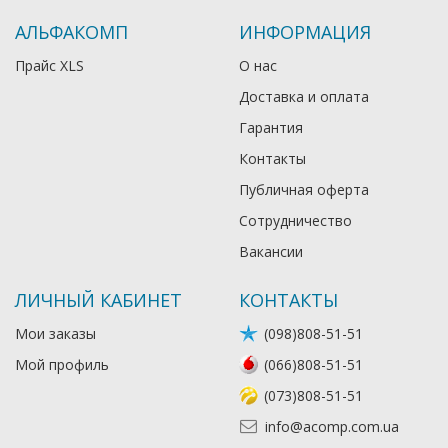
АЛЬФАКОМП
ИНФОРМАЦИЯ
Прайс XLS
О нас
Доставка и оплата
Гарантия
Контакты
Публичная оферта
Сотрудничество
Вакансии
ЛИЧНЫЙ КАБИНЕТ
КОНТАКТЫ
Мои заказы
(098)808-51-51
Мой профиль
(066)808-51-51
(073)808-51-51
info@acomp.com.ua