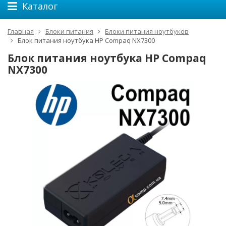
Каталог
Главная
Блоки питания
Блоки питания ноутбуков
Блок питания ноутбука HP Compaq NX7300
Блок питания ноутбука HP Compaq
NX7300