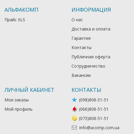
АЛЬФАКОМП
ИНФОРМАЦИЯ
Прайс XLS
О нас
Доставка и оплата
Гарантия
Контакты
Публичная оферта
Сотрудничество
Вакансии
ЛИЧНЫЙ КАБИНЕТ
КОНТАКТЫ
Мои заказы
(098)808-51-51
Мой профиль
(066)808-51-51
(073)808-51-51
info@acomp.com.ua