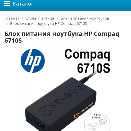
Каталог
Главная
Блоки питания
Блоки питания ноутбуков
Блок питания ноутбука HP Compaq 6710S
Блок питания ноутбука HP Compaq
6710S