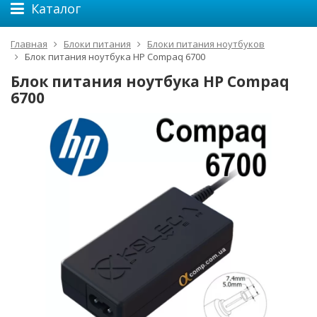
Каталог
Главная
Блоки питания
Блоки питания ноутбуков
Блок питания ноутбука HP Compaq 6700
Блок питания ноутбука HP Compaq
6700