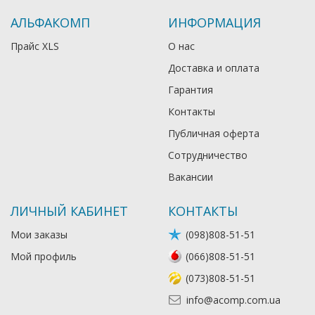
АЛЬФАКОМП
ИНФОРМАЦИЯ
Прайс XLS
О нас
Доставка и оплата
Гарантия
Контакты
Публичная оферта
Сотрудничество
Вакансии
ЛИЧНЫЙ КАБИНЕТ
КОНТАКТЫ
Мои заказы
(098)808-51-51
Мой профиль
(066)808-51-51
(073)808-51-51
info@acomp.com.ua