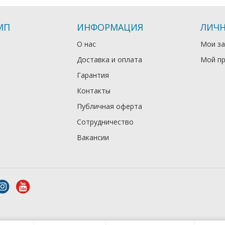
МП
ИНФОРМАЦИЯ
ЛИЧН
О нас
Мои за
Доставка и оплата
Мой п
Гарантия
Контакты
Публичная оферта
Сотрудничество
Вакансии