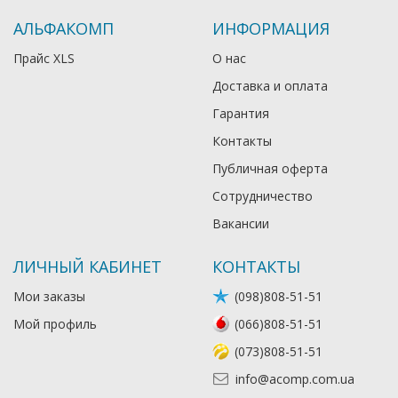
АЛЬФАКОМП
ИНФОРМАЦИЯ
Прайс XLS
О нас
Доставка и оплата
Гарантия
Контакты
Публичная оферта
Сотрудничество
Вакансии
ЛИЧНЫЙ КАБИНЕТ
КОНТАКТЫ
Мои заказы
(098)808-51-51
Мой профиль
(066)808-51-51
(073)808-51-51
info@acomp.com.ua