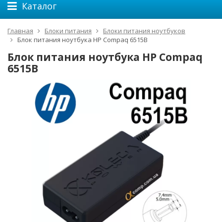
Каталог
Главная
Блоки питания
Блоки питания ноутбуков
Блок питания ноутбука HP Compaq 6515B
Блок питания ноутбука HP Compaq
6515B