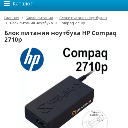
Каталог
Главная
Блоки питания
Блоки питания ноутбуков
Блок питания ноутбука HP Compaq 2710p
Блок питания ноутбука HP Compaq
2710p