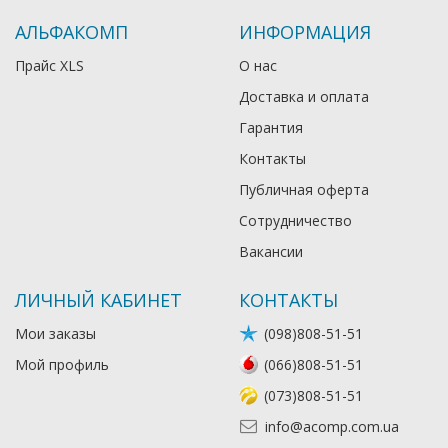
АЛЬФАКОМП
ИНФОРМАЦИЯ
Прайс XLS
О нас
Доставка и оплата
Гарантия
Контакты
Публичная оферта
Сотрудничество
Вакансии
ЛИЧНЫЙ КАБИНЕТ
КОНТАКТЫ
Мои заказы
(098)808-51-51
Мой профиль
(066)808-51-51
(073)808-51-51
info@acomp.com.ua